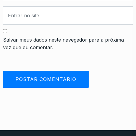
Salvar meus dados neste navegador para a próxima
vez que eu comentar.