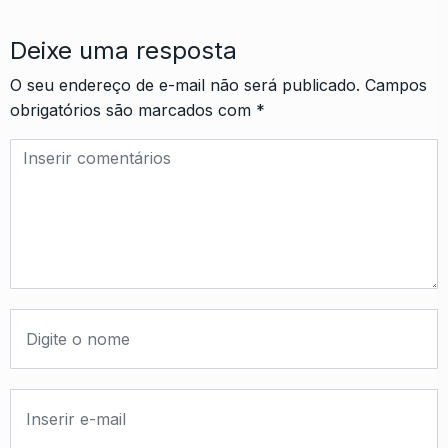
Deixe uma resposta
O seu endereço de e-mail não será publicado.
Campos
obrigatórios são marcados com
*