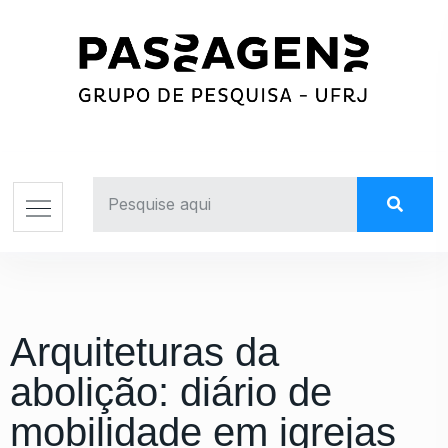
Arquiteturas da
abolição: diário de
mobilidade em igrejas