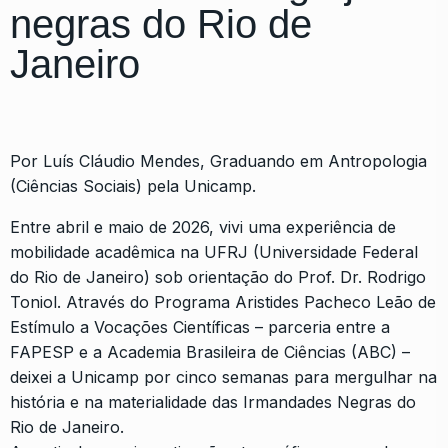
negras do Rio de
Janeiro
Por Luís Cláudio Mendes, Graduando em Antropologia
(Ciências Sociais) pela Unicamp.
Entre abril e maio de 2026, vivi uma experiência de
mobilidade acadêmica na UFRJ (Universidade Federal
do Rio de Janeiro) sob orientação do Prof. Dr. Rodrigo
Toniol. Através do Programa Aristides Pacheco Leão de
Estímulo a Vocações Científicas – parceria entre a
FAPESP e a Academia Brasileira de Ciências (ABC) –
deixei a Unicamp por cinco semanas para mergulhar na
história e na materialidade das Irmandades Negras do
Rio de Janeiro.