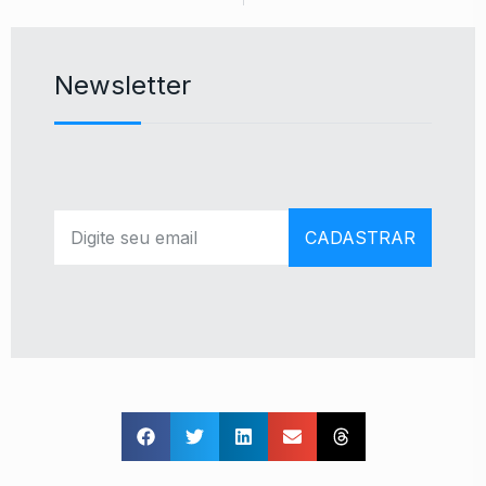
Newsletter