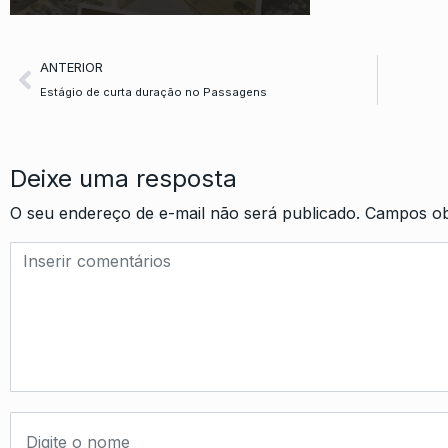
ANTERIOR
Estágio de curta duração no Passagens
Deixe uma resposta
O seu endereço de e-mail não será publicado.
Campos ob