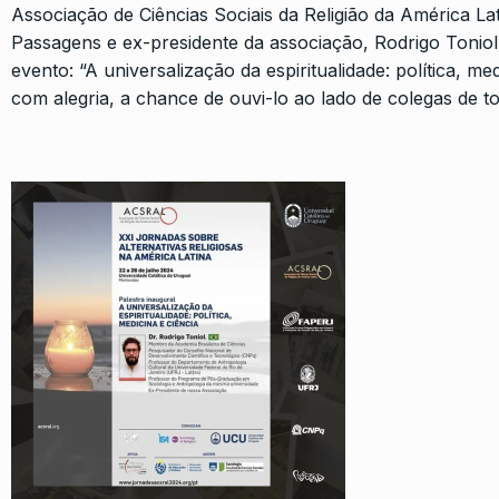
Associação de Ciências Sociais da Religião da América 
Passagens e ex-presidente da associação, Rodrigo Toniol, 
evento: “A universalização da espiritualidade: política, me
com alegria, a chance de ouvi-lo ao lado de colegas de to