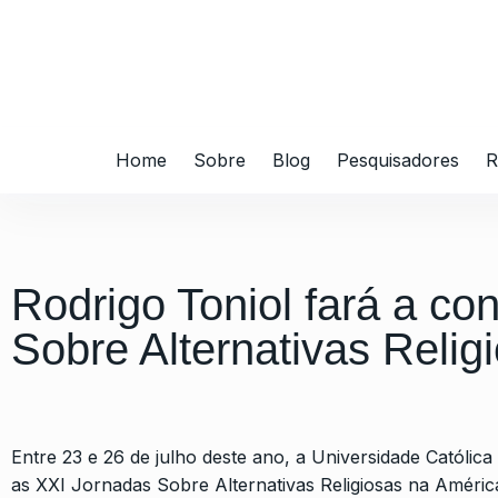
Home
Sobre
Blog
Pesquisadores
R
Rodrigo Toniol fará a co
Sobre Alternativas Relig
Entre 23 e 26 de julho deste ano, a Universidade Católi
as XXI Jornadas Sobre Alternativas Religiosas na Améric