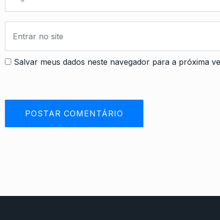
Salvar meus dados neste navegador para a próxima ve