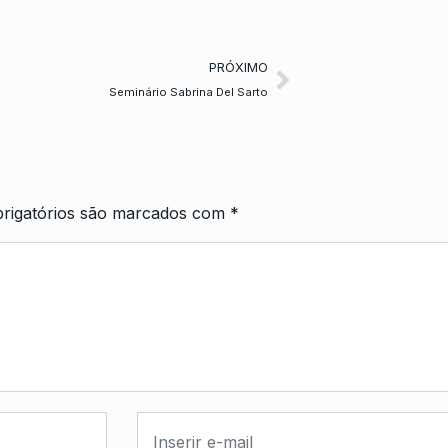
PRÓXIMO
Seminário Sabrina Del Sarto
rigatórios são marcados com
*