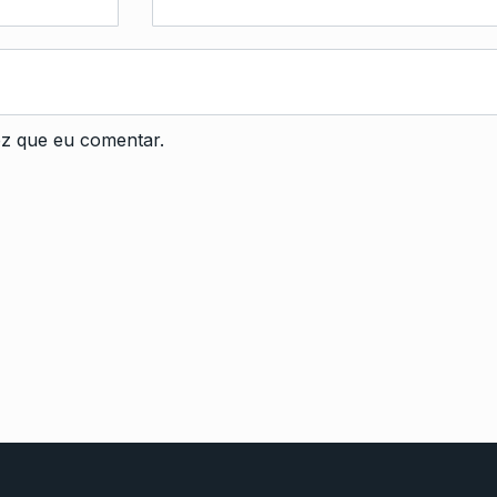
z que eu comentar.