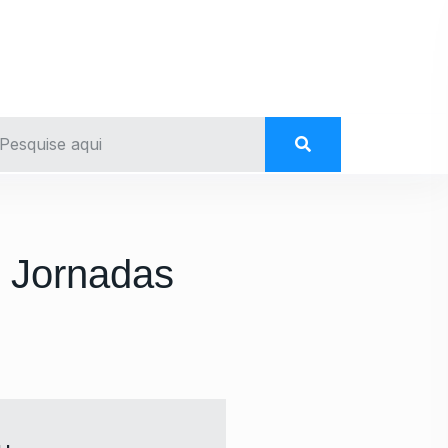
I Jornadas