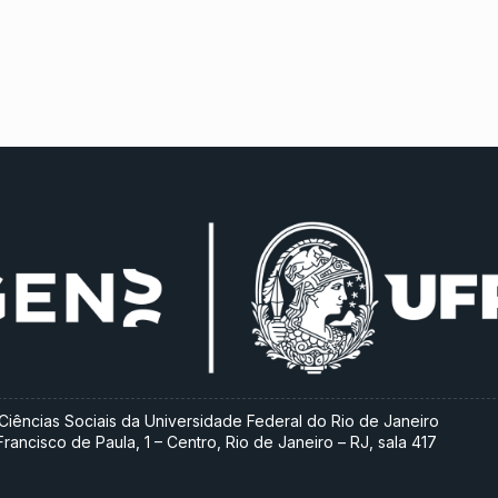
 e Ciências Sociais da Universidade Federal do Rio de Janeiro
ancisco de Paula, 1 – Centro, Rio de Janeiro – RJ, sala 417