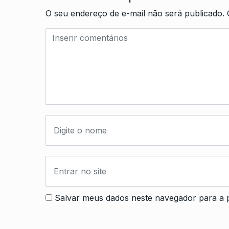
O seu endereço de e-mail não será publicado.
Salvar meus dados neste navegador para a 