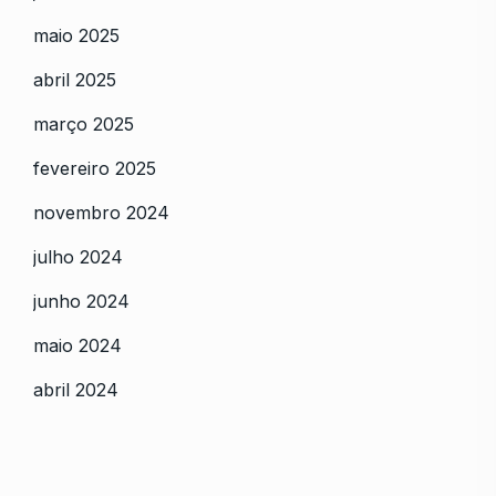
maio 2025
abril 2025
março 2025
fevereiro 2025
novembro 2024
julho 2024
junho 2024
maio 2024
abril 2024