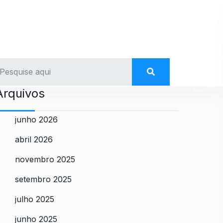
Arquivos
junho 2026
abril 2026
novembro 2025
setembro 2025
julho 2025
junho 2025