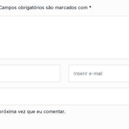
Campos obrigatórios são marcados com
*
próxima vez que eu comentar.