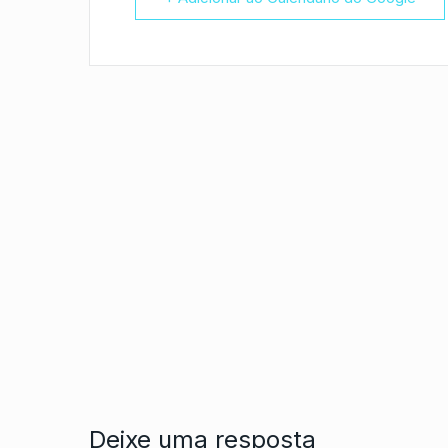
Deixe uma resposta