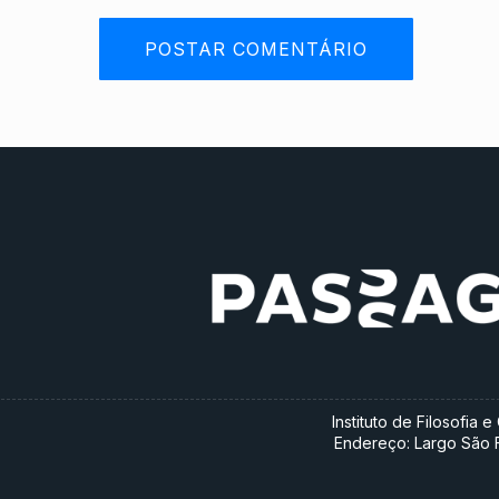
Instituto de Filosofia
Endereço: Largo São Fr