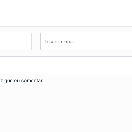
z que eu comentar.