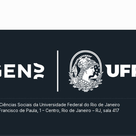
 e Ciências Sociais da Universidade Federal do Rio de Janeiro
ancisco de Paula, 1 – Centro, Rio de Janeiro – RJ, sala 417