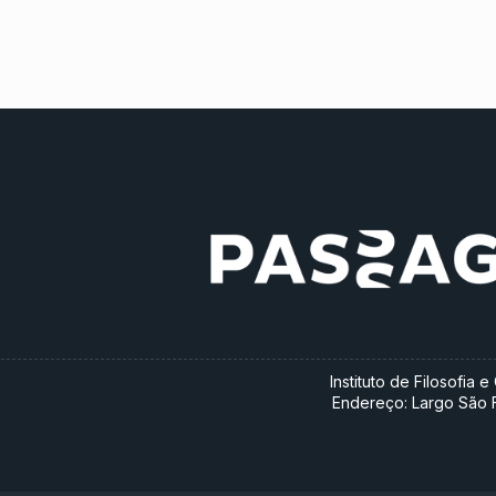
Instituto de Filosofia
Endereço: Largo São Fr