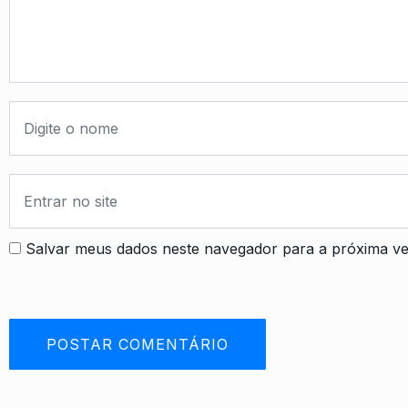
Salvar meus dados neste navegador para a próxima ve