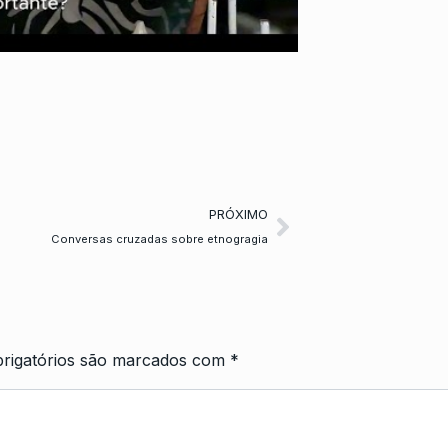
PRÓXIMO
Conversas cruzadas sobre etnogragia
rigatórios são marcados com
*