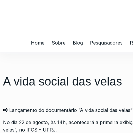
Home
Sobre
Blog
Pesquisadores
R
A vida social das velas
📢 Lançamento do documentário “A vida social das velas”
No dia 22 de agosto, às 14h, acontecerá a primeira exibi
velas”, no IFCS – UFRJ.