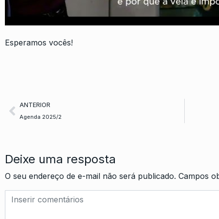
Esperamos vocês!
ANTERIOR
Agenda 2025/2
Deixe uma resposta
O seu endereço de e-mail não será publicado.
Campos ob